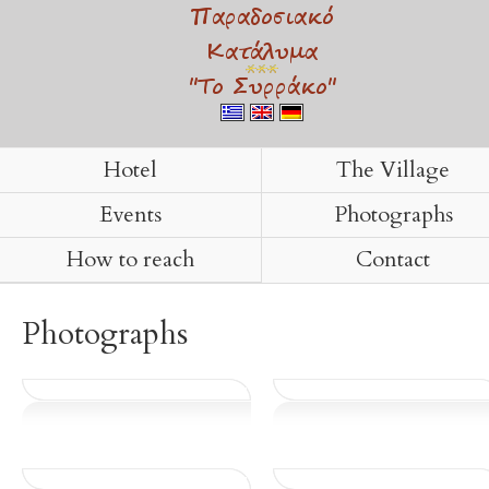
Hotel
The Village
Events
Photographs
How to reach
Contact
Photographs