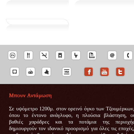
Μπουν Αντάμωση
Σε υψόμετρο 1200μ. στον ορεινό όγκο των Τζουμέρκων
όπου το έντονο ανάγλυφο, η πλούσια βλάστηση, ο
βαθιές χαράδρες και τα ποτάμια της περιοχή
δημιουργούν τον ιδανικό προορισμό για όλες τις εποχές